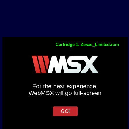
Cartridge 1: Zexas_Limited.rom
For the best experience,
WebMSX will go full-screen
GO!