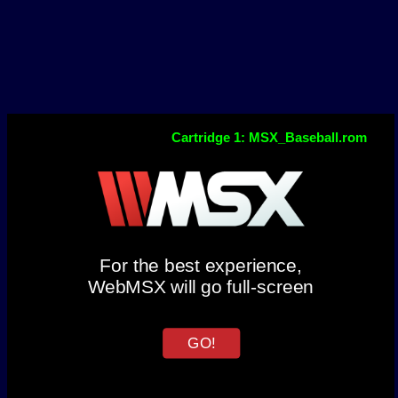
Cartridge 1: MSX_Baseball.rom
For the best experience,
WebMSX will go full-screen
GO!